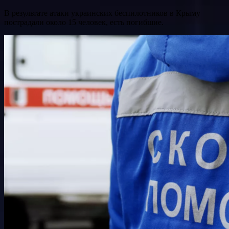
В результате атаки украинских беспилотников в Крыму
пострадали около 15 человек, есть погибшие.