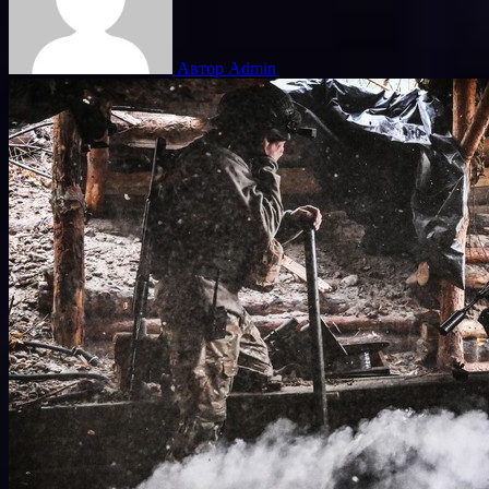
Автор Admin