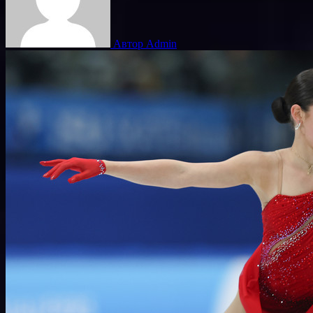
Автор Admin