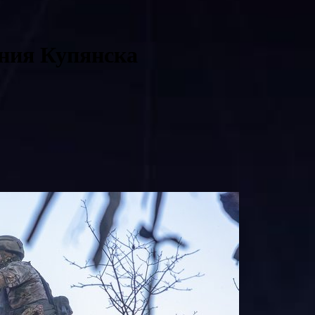
ения Купянска