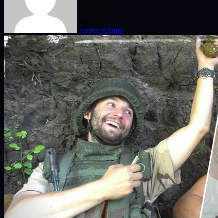
Автор Admin