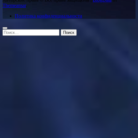
Themeansar
.
Политика конфиденциальности
Найти: