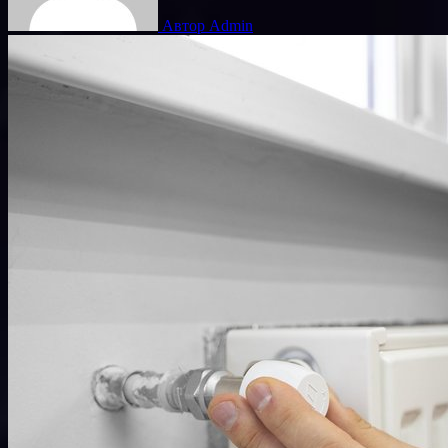
Автор Admin