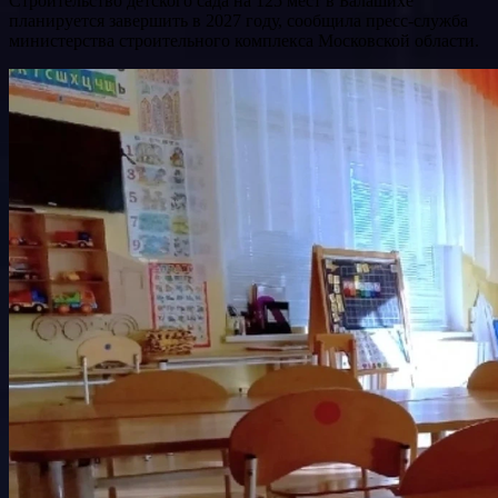
Строительство детского сада на 125 мест в Балашихе
планируется завершить в 2027 году, сообщила пресс-служба
министерства строительного комплекса Московской области.