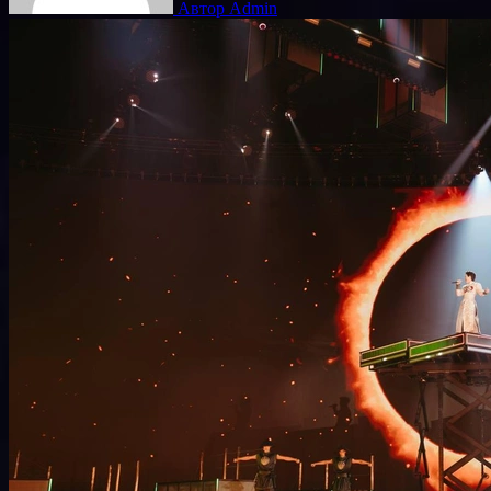
Автор Admin