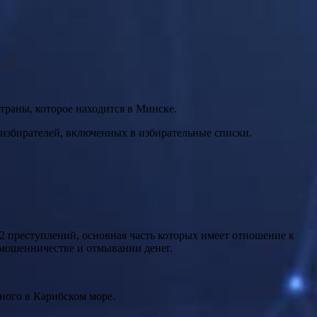
траны, которое находится в Минске.
 избирателей, включенных в избирательные списки.
2 преступлений, основная часть которых имеет отношение к
 мошенничестве и отмывании денег.
ного в Карибском море.