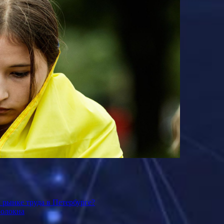
 рынке труда в Петербурге?
волокна