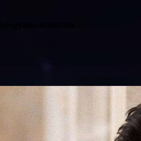
Telegram-каналы