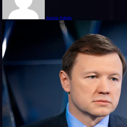
Автор Admin