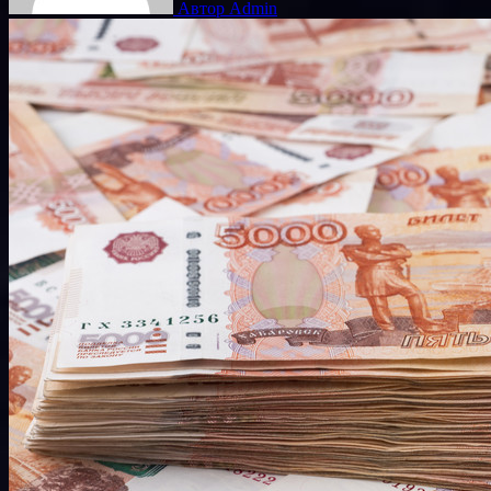
Автор Admin