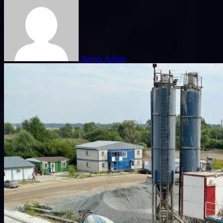
Автор Admin