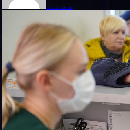
Автор Admin