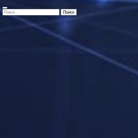
Найти: