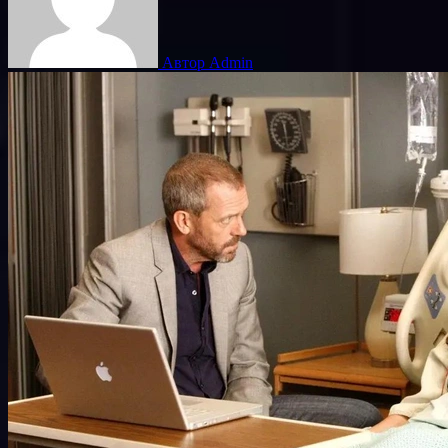
Автор Admin