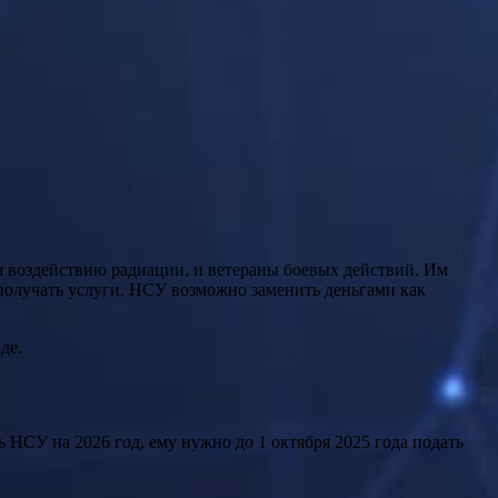
я воздействию радиации, и ветераны боевых действий. Им
получать услуги. НСУ возможно заменить деньгами как
де.
НСУ на 2026 год, ему нужно до 1 октября 2025 года подать