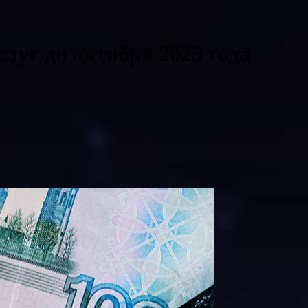
луг до октября 2025 года