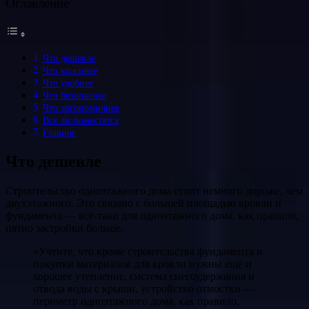
Оглавление
Что дешевле
Что красивее
Что удобнее
Что безопаснее
Что эргономичнее
Все ли поместятся
Главное
Что дешевле
Строительство одноэтажного дома стоит немного дороже, чем
двухэтажного. Это связано с большей площадью кровли и
фундамента — всё-таки для одноэтажного дома, как правило,
пятно застройки больше.
«Учтите, что кроме строительства фундамента и
покупки материалов для кровли нужны ещё и
хорошее утепление, система снегоудержания и
отвода воды с крыши, устройство отмостки —
периметр одноэтажного дома, как правило,