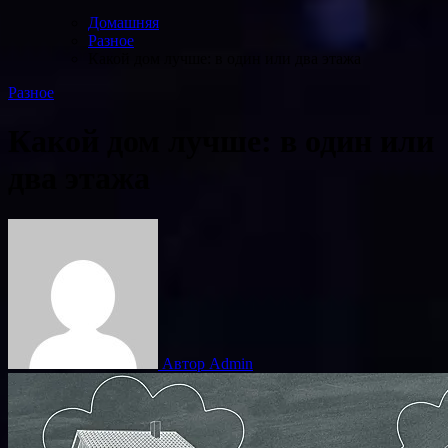
Домашняя
Разное
Какой дом лучше: в один или два этажа
Разное
Какой дом лучше: в один или
два этажа
Автор Admin