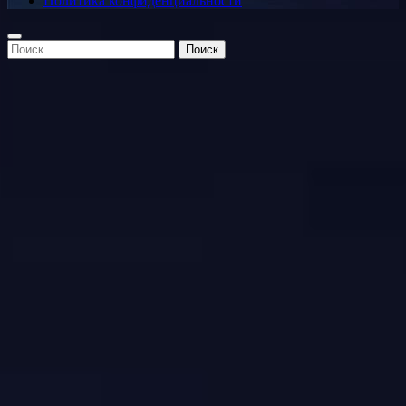
Политика конфиденциальности
Найти: