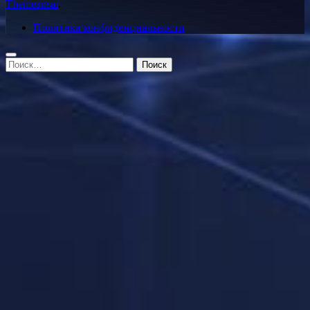
Themeansar
.
Политика конфиденциальности
Найти: