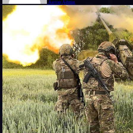
Автор Admin