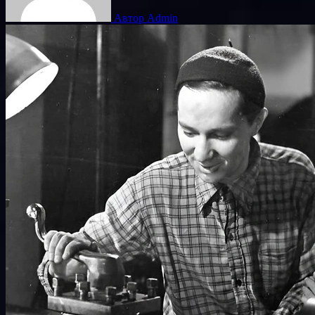
Автор Admin