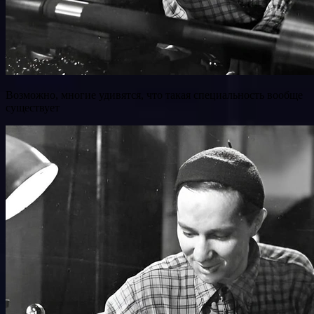
Возможно, многие удивятся, что такая специальность вообще
существует