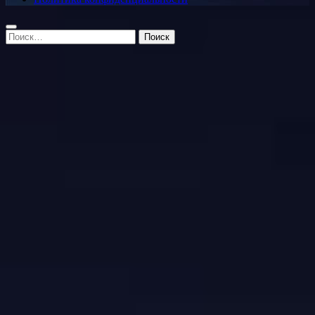
Найти: