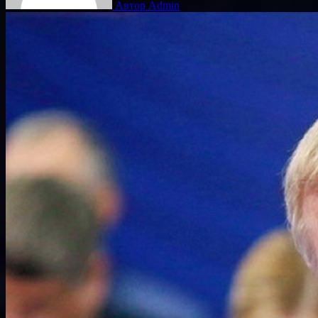
Автор Admin