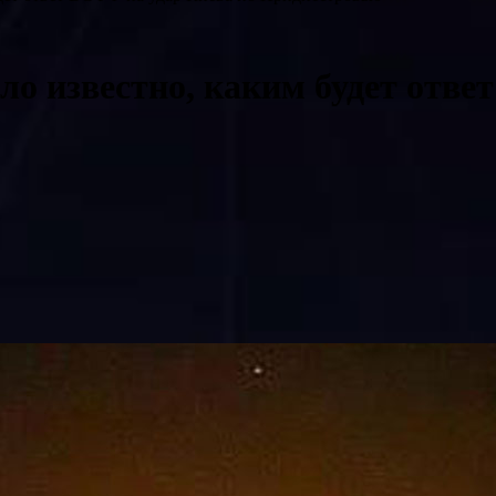
ло известно, каким будет отве