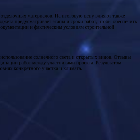
 отделочных материалов. На итоговую цену влияют также
жета предусматривает этапы и сроки работ, чтобы обеспечить
 документации и фактическим условиям строительной
 использование солнечного света и открытых видов. Отзывы
динации работ между участниками проекта. Результатом
овиях конкретного участка и климата.