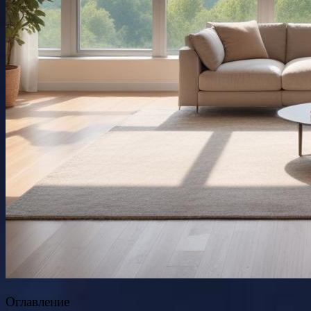
Оглавление