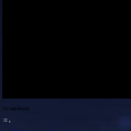
Оглавление