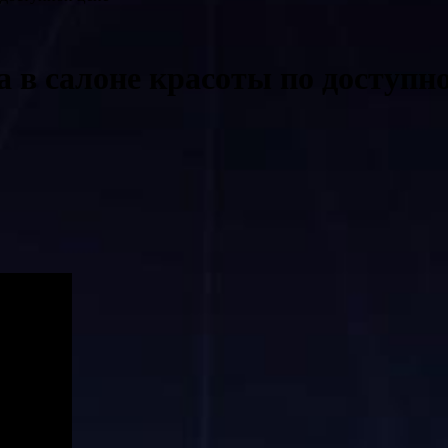
в салоне красоты по доступно