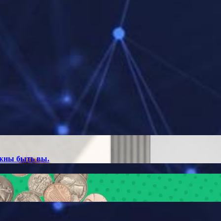
лжны быть вы.