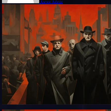
Автор Admin