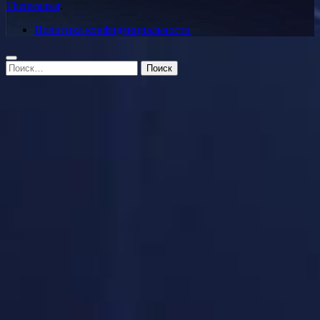
Themeansar
.
Политика конфиденциальности
Найти: