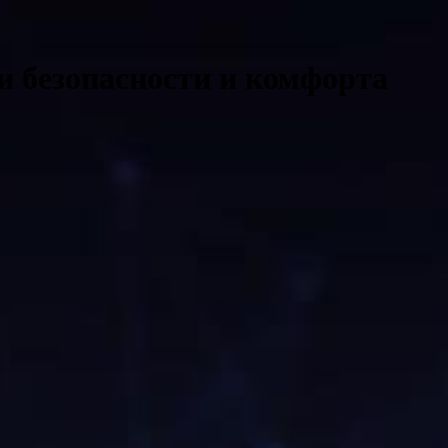
и безопасности и комфорта