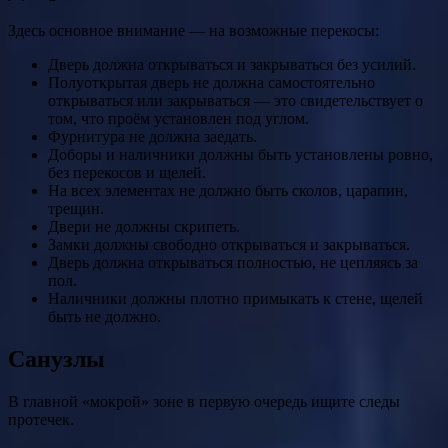
Здесь основное внимание — на возможные перекосы:
Дверь должна открываться и закрываться без усилий.
Полуоткрытая дверь не должна самостоятельно
открываться или закрываться — это свидетельствует о
том, что проём установлен под углом.
Фурнитура не должна заедать.
Доборы и наличники должны быть установлены ровно,
без перекосов и щелей.
На всех элементах не должно быть сколов, царапин,
трещин.
Двери не должны скрипеть.
Замки должны свободно открываться и закрываться.
Дверь должна открываться полностью, не цепляясь за
пол.
Наличники должны плотно примыкать к стене, щелей
быть не должно.
Санузлы
В главной «мокрой» зоне в первую очередь ищите следы
протечек.