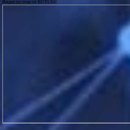
Видео по теме от RUTUBE