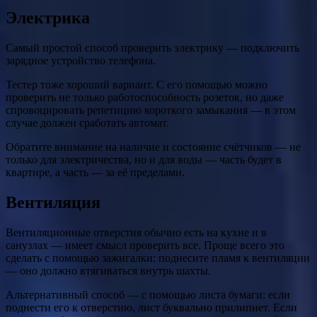
Электрика
Самый простой способ проверить электрику — подключить
зарядное устройство телефона.
Тестер тоже хороший вариант. С его помощью можно
проверить не только работоспособность розеток, но даже
спровоцировать репетицию короткого замыкания — в этом
случае должен сработать автомат.
Обратите внимание на наличие и состояние счётчиков — не
только для электричества, но и для воды — часть будет в
квартире, а часть — за её пределами.
Вентиляция
Вентиляционные отверстия обычно есть на кухне и в
санузлах — имеет смысл проверить все. Проще всего это
сделать с помощью зажигалки: поднесите пламя к вентиляции
— оно должно втягиваться внутрь шахты.
Альтернативный способ — с помощью листа бумаги: если
поднести его к отверстию, лист буквально прилипнет. Если