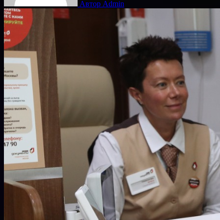
Автор Admin