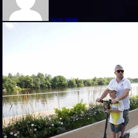
Автор Admin