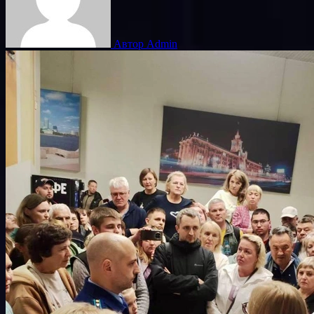
Автор Admin