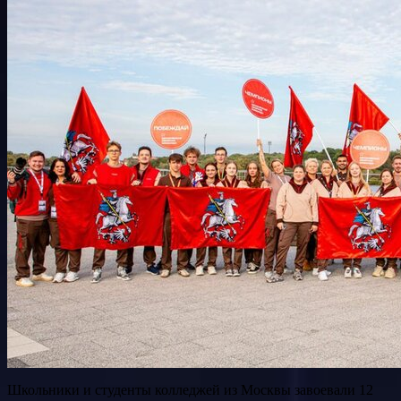
Школьники и студенты колледжей из Москвы завоевали 12