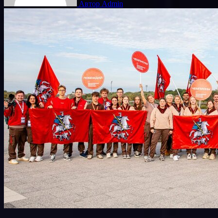
Автор Admin