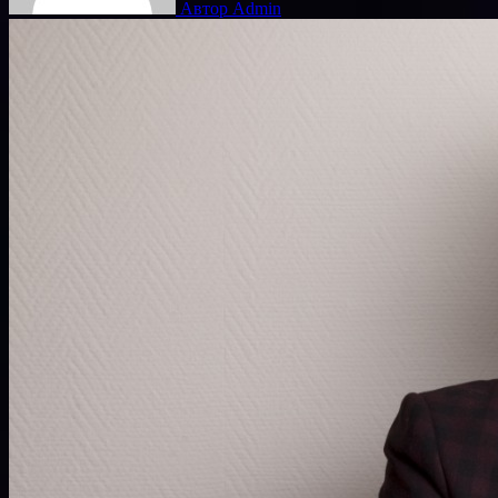
Автор Admin