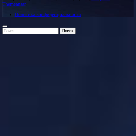
Themeansar
.
Политика конфиденциальности
Найти: