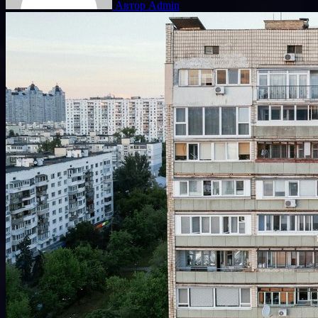
Автор Admin