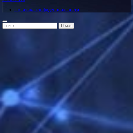
Политика конфиденциальности
Найти: