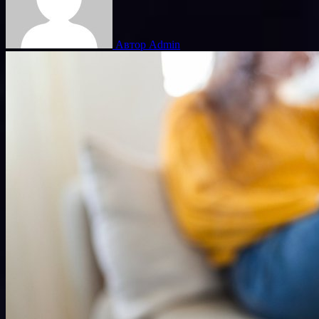
Автор Admin