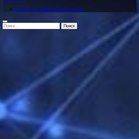
Политика конфиденциальности
Найти: