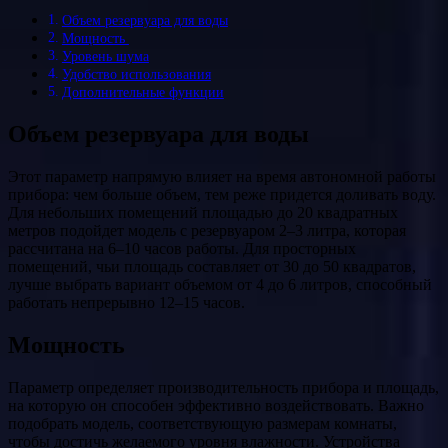
Объем резервуара для воды
Мощность
Уровень шума
Удобство использования
Дополнительные функции
Объем резервуара для воды
Этот параметр напрямую влияет на время автономной работы
прибора: чем больше объем, тем реже придется доливать воду.
Для небольших помещений площадью до 20 квадратных
метров подойдет модель с резервуаром 2–3 литра, которая
рассчитана на 6–10 часов работы. Для просторных
помещений, чьи площадь составляет от 30 до 50 квадратов,
лучше выбрать вариант объемом от 4 до 6 литров, способный
работать непрерывно 12–15 часов.
Мощность
Параметр определяет производительность прибора и площадь,
на которую он способен эффективно воздействовать. Важно
подобрать модель, соответствующую размерам комнаты,
чтобы достичь желаемого уровня влажности. Устройства