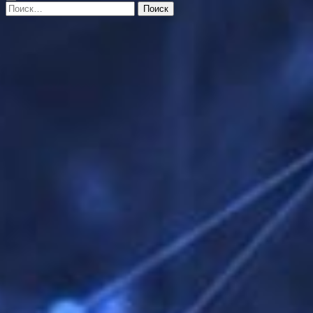
Найти: