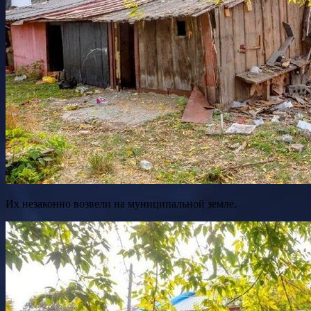
Их незаконно возвели на муниципальной земле.