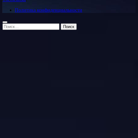
Политика конфиденциальности
Найти: