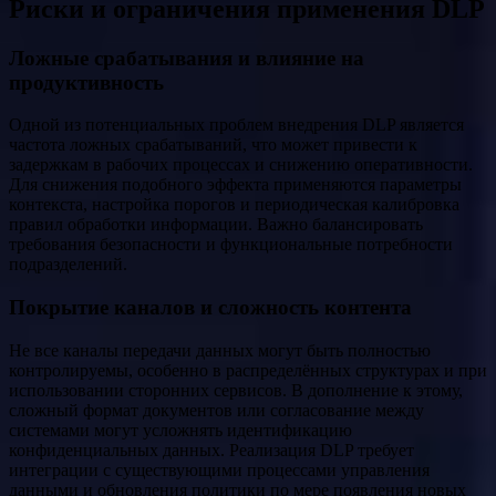
Риски и ограничения применения DLP
Ложные срабатывания и влияние на
продуктивность
Одной из потенциальных проблем внедрения DLP является
частота ложных срабатываний, что может привести к
задержкам в рабочих процессах и снижению оперативности.
Для снижения подобного эффекта применяются параметры
контекста, настройка порогов и периодическая калибровка
правил обработки информации. Важно балансировать
требования безопасности и функциональные потребности
подразделений.
Покрытие каналов и сложность контента
Не все каналы передачи данных могут быть полностью
контролируемы, особенно в распределённых структурах и при
использовании сторонних сервисов. В дополнение к этому,
сложный формат документов или согласование между
системами могут усложнять идентификацию
конфиденциальных данных. Реализация DLP требует
интеграции с существующими процессами управления
данными и обновления политики по мере появления новых