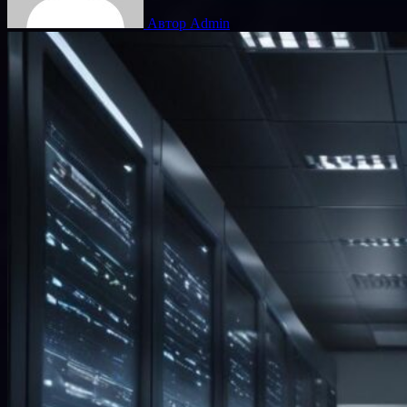
Автор Admin