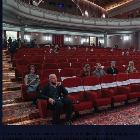
Стартовал прием заявок на получение финансовой поддержки
в размере до 5 млн руб. от правительства Москвы на