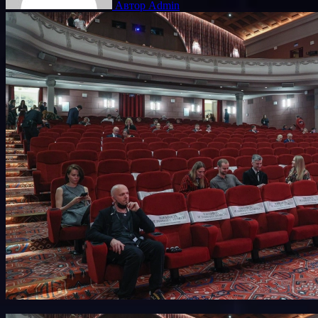
Автор Admin