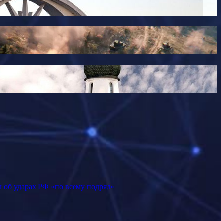
 об ударах РФ «по всему подряд»