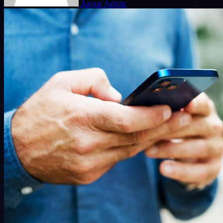
Автор Admin