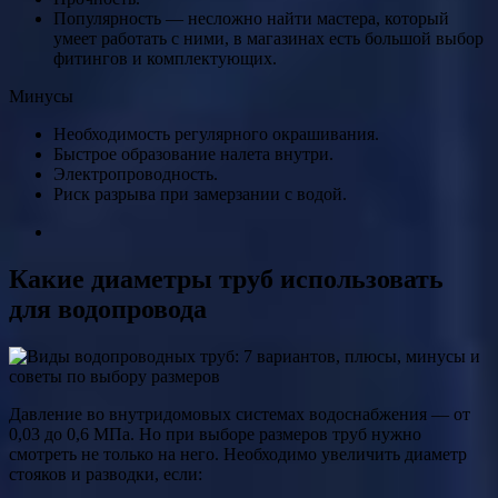
Популярность — несложно найти мастера, который
умеет работать с ними, в магазинах есть большой выбор
фитингов и комплектующих.
Минусы
Необходимость регулярного окрашивания.
Быстрое образование налета внутри.
Электропроводность.
Риск разрыва при замерзании с водой.
Какие диаметры труб использовать
для водопровода
Давление во внутридомовых системах водоснабжения — от
0,03 до 0,6 МПа. Но при выборе размеров труб нужно
смотреть не только на него. Необходимо увеличить диаметр
стояков и разводки, если: