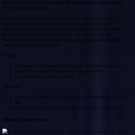
водопровода. Не боятся сильных морозов и нагрева свыше
100 градусов Цельсия.
Стеклопластик достаточно дорогой и пока не получил
широкого распространения. Его чаще выбирают для
промышленных трубопроводов, создания водоподъемных
колонн на глубоких артезианских скважинах. Но для
холодного или горячего водопровода в доме или квартире
такие трубы тоже подойдут.
Плюсы
Прочность, сравнимая со сталью, при меньшем весе.
Простой монтаж и разъемные соединения.
Устойчивость к гидроударам.
Минусы
Небольшой выбор, особенно для диаметров меньше 500
мм.
Сложно найти специалистов по монтажу и ремонту.
Металлопластик