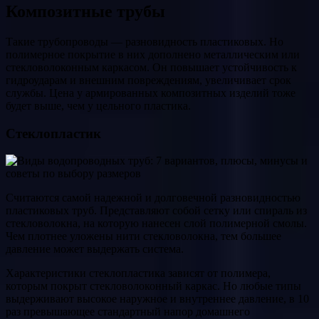
Композитные трубы
Такие трубопроводы — разновидность пластиковых. Но
полимерное покрытие в них дополнено металлическим или
стекловолоконным каркасом. Он повышает устойчивость к
гидроударам и внешним повреждениям, увеличивает срок
службы. Цена у армированных композитных изделий тоже
будет выше, чем у цельного пластика.
Стеклопластик
Считаются самой надежной и долговечной разновидностью
пластиковых труб. Представляют собой сетку или спираль из
стекловолокна, на которую нанесен слой полимерной смолы.
Чем плотнее уложены нити стекловолокна, тем большее
давление может выдержать система.
Характеристики стеклопластика зависят от полимера,
которым покрыт стекловолоконный каркас. Но любые типы
выдерживают высокое наружное и внутреннее давление, в 10
раз превышающее стандартный напор домашнего