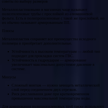
Металлопластиковыми в магазинах чаще называют
полиэтиленовые трубы с прослойкой из алюминиевой
фольги. Есть и полипропиленовые с такой же прослойкой, но
их обычно называют армированным ПП.
Плюсы
Металлопластик сохраняет все преимущества исходного
полимера и приобретает дополнительные.
Устойчивость к высоким температурам — любой тип
подходит для прокладки систем ГВС.
Устойчивость к гидроударам — армирование
увеличивает максимально допустимое давление в
системе.
Минусы
Сложный монтаж — нужно зачищать металлический
слой перед соединением двух отрезков.
Риск расслаивания даже при кратковременном
превышении максимальной температуры воды.
Для армирования полипропиленовых труб также используют