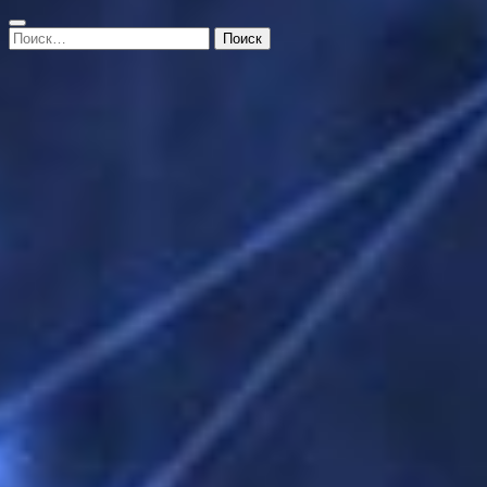
Найти: