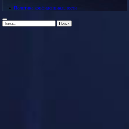
Политика конфиденциальности
Найти: