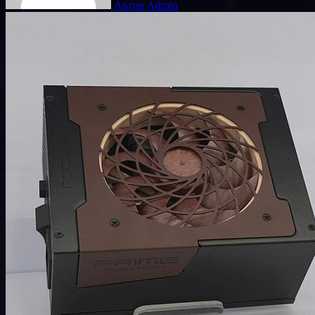
Автор Admin