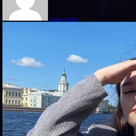
Автор Admin