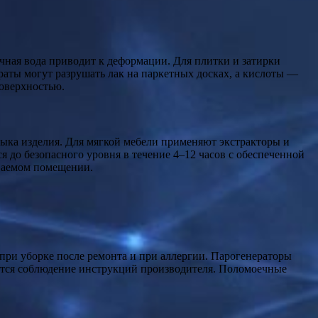
чная вода приводит к деформации. Для плитки и затирки
раты могут разрушать лак на паркетных досках, а кислоты —
поверхностью.
лыка изделия. Для мягкой мебели применяют экстракторы и
 до безопасного уровня в течение 4–12 часов с обеспеченной
иваемом помещении.
при уборке после ремонта и при аллергии. Парогенераторы
уется соблюдение инструкций производителя. Поломоечные