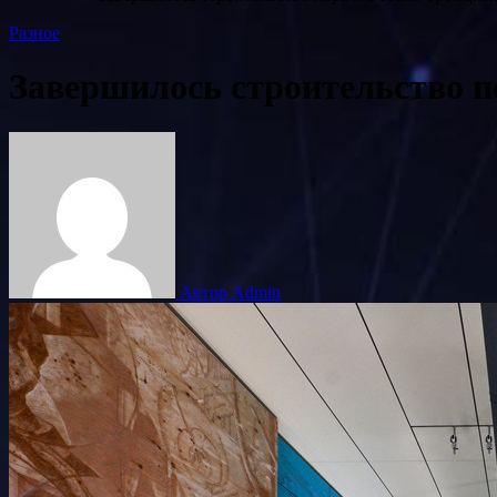
Разное
Завершилось строительство п
Автор Admin