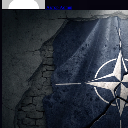
Автор Admin