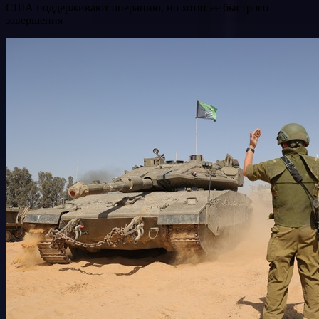
США поддерживают операцию, но хотят ее быстрого
завершения