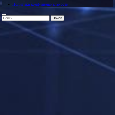
Политика конфиденциальности
Найти: